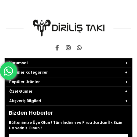
Kurumsal
Popüler Kategoriler
Popüler Ürünler
Özel Günler
Alışveriş Bilgileri
Bizden Haberler
Bültenimize Üye Olun ! Tüm İndirim ve Fırsatlardan İlk Sizin
Haberiniz Olsun !