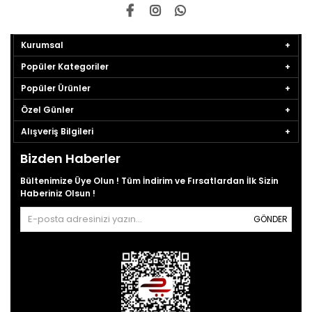
Kurumsal
Popüler Kategoriler
Popüler Ürünler
Özel Günler
Alışveriş Bilgileri
Bizden Haberler
Bültenimize Üye Olun ! Tüm İndirim ve Fırsatlardan İlk Sizin
Haberiniz Olsun !
GÖNDER