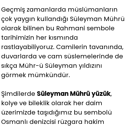
Geçmiş zamanlarda müslümanların
çok yaygın kullandığı Süleyman Mührü
olarak bilinen bu Rahmani sembole
tarihimizin her kısmında
rastlayabiliyoruz. Camilerin tavanında,
duvarlarda ve cam süslemelerinde de
sıkça Mühr-ü Süleyman yıldızını
görmek mümkündür.
Şimdilerde
Süleyman Mührü yüzük
,
kolye ve bileklik olarak her daim
üzerimizde taşıdığımız bu sembolü
Osmanlı denizcisi rüzgara hakim