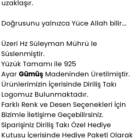
uzaklaşır.
Doğrusunu yalnızca Yüce Allah bilir...
Üzeri Hz Süleyman Mührü le
Süslenmiştir.
Yüzük Tamamı ile 925
Ayar
Gümüş
Madeninden Üretilmiştir.
Ürünlerimizin İçerisinde Diriliş Takı
Logomuz Bulunmaktadır.
Farklı Renk ve Desen Seçenekleri İçin
Bizimle İletişime Geçebilirsiniz.
Siparişiniz Diriliş Takı Özel Hediye
Kutusu İçerisinde Hediye Paketi Olarak