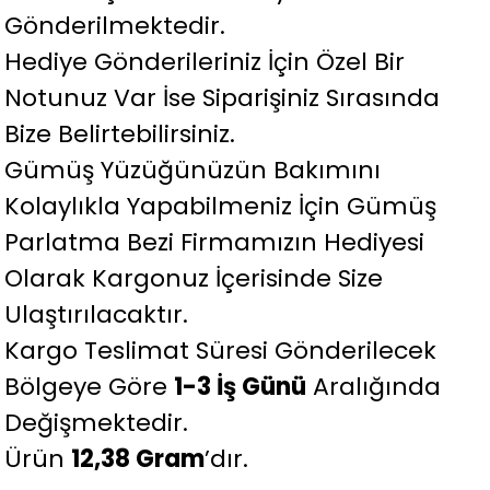
Gönderilmektedir.
Hediye Gönderileriniz İçin Özel Bir
Notunuz Var İse Siparişiniz Sırasında
Bize Belirtebilirsiniz.
Gümüş Yüzüğünüzün Bakımını
Kolaylıkla Yapabilmeniz İçin Gümüş
Parlatma Bezi Firmamızın Hediyesi
Olarak Kargonuz İçerisinde Size
Ulaştırılacaktır.
Kargo Teslimat Süresi Gönderilecek
Bölgeye Göre
1-3 İş Günü
Aralığında
Değişmektedir.
Ürün
12
,38
Gram
’dır.