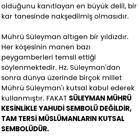
olduğunu kanıtlayan en büyük delil, bir
kar tanesinde nakşedilmiş olmasıdır.
Mührü Süleyman altıgen bir yıldızdır.
Her köşesinin manen bazı
peygamberleri temsil ettiği
söylenmektedir. Hz. Süleyman'dan
sonra dünya üzerinde birçok millet
Mührü Süleyman'ı kutsal kabul ederek
kullanmıştır. FAKAT
SÜLEYMAN MÜHRÜ
KESİNLİKLE YAHUDİ SEMBOLÜ DEĞİLDİR,
TAM TERSİ MÜSLÜMANLARIN KUTSAL
SEMBOLÜDÜR.