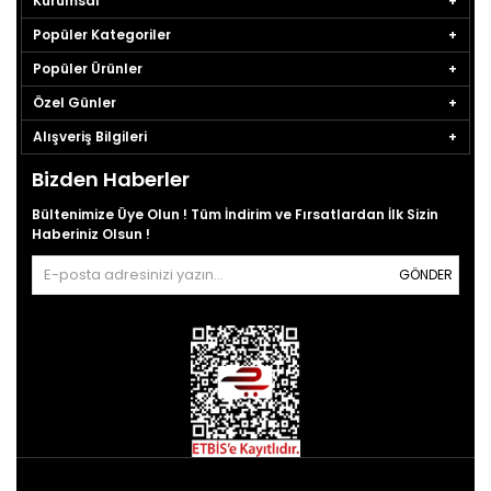
Kurumsal
Popüler Kategoriler
Popüler Ürünler
Özel Günler
Alışveriş Bilgileri
Bizden Haberler
Bültenimize Üye Olun ! Tüm İndirim ve Fırsatlardan İlk Sizin
Haberiniz Olsun !
GÖNDER