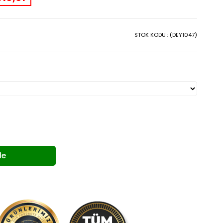
STOK KODU
(DEY1047)