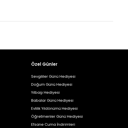
Özel Günler
Sevgililer Günü Hediyesi
Doğum Günü Hediyesi
Yılbaşı Hediyesi
Babalar Günü Hediyesi
Evlilik Yıldönümü Hediyesi
Öğretmenler Günü Hediyesi
Efsane Cuma İndirimleri