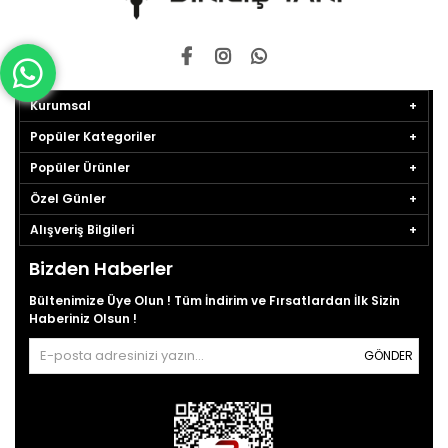
Kurumsal
Popüler Kategoriler
Popüler Ürünler
Özel Günler
Alışveriş Bilgileri
Bizden Haberler
Bültenimize Üye Olun ! Tüm İndirim ve Fırsatlardan İlk Sizin
Haberiniz Olsun !
GÖNDER