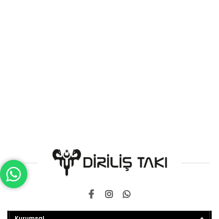
Kurumsal