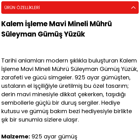
ÜRÜN ÖZELLIKLERI
Kalem İşleme Mavi Mineli Mührü
Süleyman Gümüş Yüzük
Tarihi anlamları modern şıklıkla buluşturan Kalem
İşleme Mavi Mineli Mührü Süleyman Gümüş Yüzük,
zarafeti ve gücü simgeler. 925 ayar gümüşten,
ustaların el işçiliğiyle üretilmiş bu özel tasarım;
derin mavi minesiyle dikkat çekerken, taşıdığı
sembollerle güçlü bir duruş sergiler. Hediye
kutusu ve gümüş bakım bezi hediyesiyle birlikte
şık bir sunumla sizlere ulaşır.
Malzeme:
925 ayar gümüş