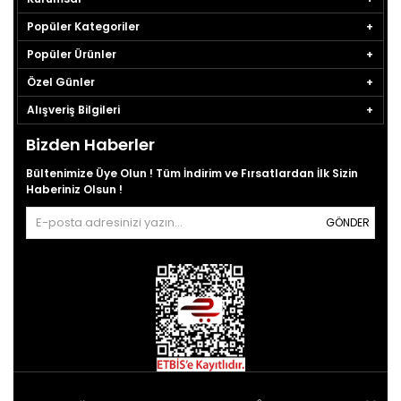
Popüler Kategoriler
Popüler Ürünler
Özel Günler
Alışveriş Bilgileri
Bizden Haberler
Bültenimize Üye Olun ! Tüm İndirim ve Fırsatlardan İlk Sizin
Haberiniz Olsun !
GÖNDER