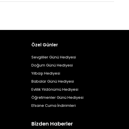
Özel Günler
Sevgililer Günü Hediyesi
Doğum Günü Hediyesi
Yılbaşı Hediyesi
Babalar Günü Hediyesi
Evlilik Yıldönümü Hediyesi
Öğretmenler Günü Hediyesi
Efsane Cuma İndirimleri
Bizden Haberler