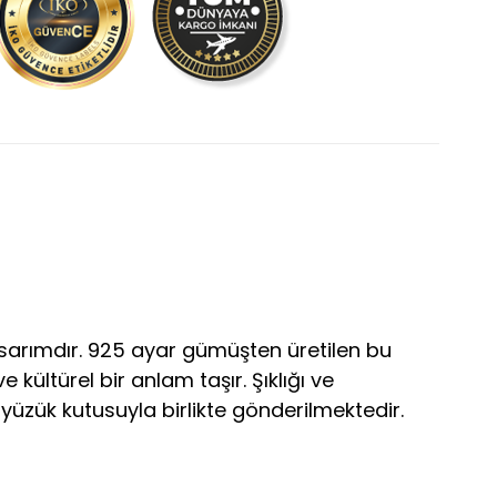
asarımdır. 925 ayar gümüşten üretilen bu
 kültürel bir anlam taşır. Şıklığı ve
 yüzük kutusuyla birlikte gönderilmektedir.