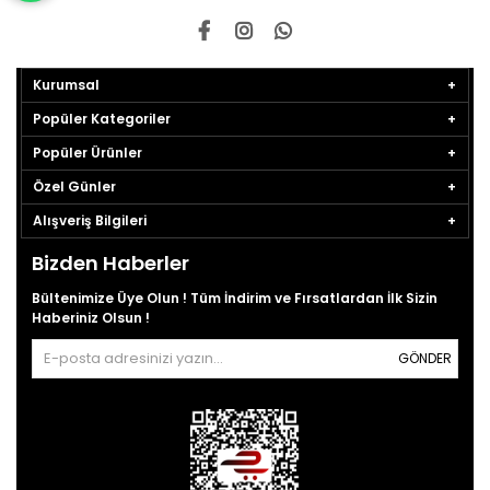
Kurumsal
Popüler Kategoriler
Popüler Ürünler
Özel Günler
Alışveriş Bilgileri
Bizden Haberler
Bültenimize Üye Olun ! Tüm İndirim ve Fırsatlardan İlk Sizin
Haberiniz Olsun !
GÖNDER