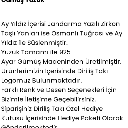
Ay Yıldız İçerisi Jandarma Yazılı Zirkon
Taşlı Yanları ise Osmanlı Tuğrası ve Ay
Yıldız ile Süslenmiştir.
Yüzük Tamamı ile 925
Ayar Gümüş Madeninden Üretilmiştir.
Ürünlerimizin İçerisinde Diriliş Takı
Logomuz Bulunmaktadır.
Farklı Renk ve Desen Seçenekleri İçin
Bizimle İletişime Geçebilirsiniz.
Siparişiniz Diriliş Takı Özel Hediye
Kutusu İçerisinde Hediye Paketi Olarak
Gönderilmektedir.