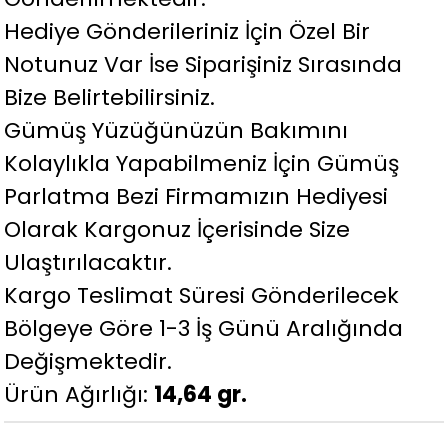
Hediye Gönderileriniz İçin Özel Bir
Notunuz Var İse Siparişiniz Sırasında
Bize Belirtebilirsiniz.
Gümüş Yüzüğünüzün Bakımını
Kolaylıkla Yapabilmeniz İçin Gümüş
Parlatma Bezi Firmamızın Hediyesi
Olarak Kargonuz İçerisinde Size
Ulaştırılacaktır.
Kargo Teslimat Süresi Gönderilecek
Bölgeye Göre 1-3 İş Günü Aralığında
Değişmektedir.
Ürün Ağırlığı:
14,64 gr.