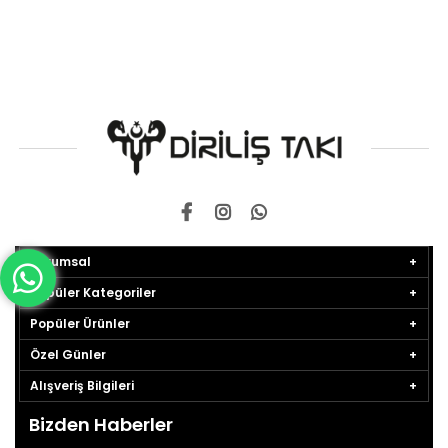
Kurumsal
Popüler Kategoriler
Popüler Ürünler
Özel Günler
Alışveriş Bilgileri
Bizden Haberler