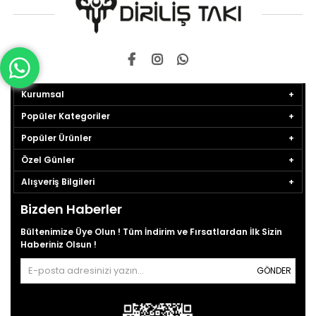
Kurumsal
Popüler Kategoriler
Popüler Ürünler
Özel Günler
Alışveriş Bilgileri
Bizden Haberler
Bültenimize Üye Olun ! Tüm İndirim ve Fırsatlardan İlk Sizin
Haberiniz Olsun !
GÖNDER