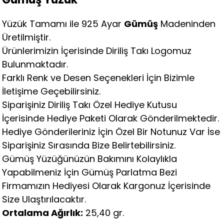
Yüzük Tamamı ile 925 Ayar
Gümüş
Madeninden
Üretilmiştir.
Ürünlerimizin İçerisinde Diriliş Takı Logomuz
Bulunmaktadır.
Farklı Renk ve Desen Seçenekleri İçin Bizimle
İletişime Geçebilirsiniz.
Siparişiniz Diriliş Takı Özel Hediye Kutusu
İçerisinde Hediye Paketi Olarak Gönderilmektedir.
Hediye Gönderileriniz İçin Özel Bir Notunuz Var İse
Siparişiniz Sırasında Bize Belirtebilirsiniz.
Gümüş Yüzüğünüzün Bakımını Kolaylıkla
Yapabilmeniz İçin Gümüş Parlatma Bezi
Firmamızın Hediyesi Olarak Kargonuz İçerisinde
Size Ulaştırılacaktır.
Ortalama Ağırlık:
25,40 gr.