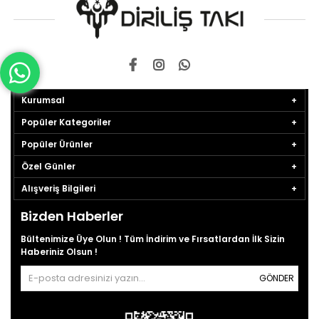
Kurumsal
Popüler Kategoriler
Popüler Ürünler
Özel Günler
Alışveriş Bilgileri
Bizden Haberler
Bültenimize Üye Olun ! Tüm İndirim ve Fırsatlardan İlk Sizin
Haberiniz Olsun !
GÖNDER