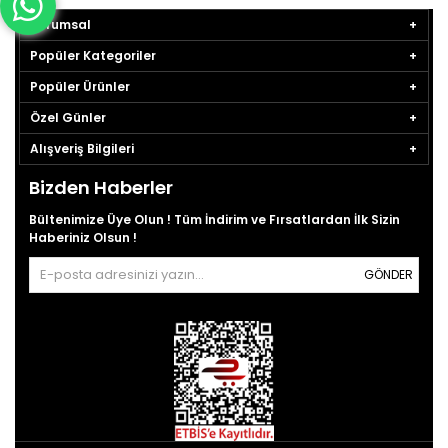
Kurumsal
Popüler Kategoriler
Popüler Ürünler
Özel Günler
Alışveriş Bilgileri
Bizden Haberler
Bültenimize Üye Olun ! Tüm İndirim ve Fırsatlardan İlk Sizin
Haberiniz Olsun !
GÖNDER