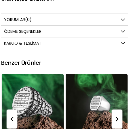
YORUMLAR
(0)
ÖDEME SEÇENEKLERI
KARGO & TESLIMAT
Benzer Ürünler