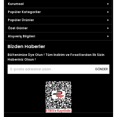
Kurumsal
Popüler Kategoriler
Popüler Ürünler
Özel Günler
Alışveriş Bilgileri
Bizden Haberler
Bültenimize Üye Olun ! Tüm İndirim ve Fırsatlardan İlk Sizin
Haberiniz Olsun !
GÖNDER