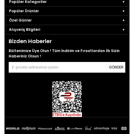
Popüler Kategoriler
Popüler Ürünler
Özel Günler
Alışveriş Bilgileri
Bizden Haberler
Bültenimize Üye Olun ! Tüm İndirim ve Fırsatlardan İlk Sizin
Haberiniz Olsun !
GÖNDER