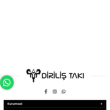
Kurumsal