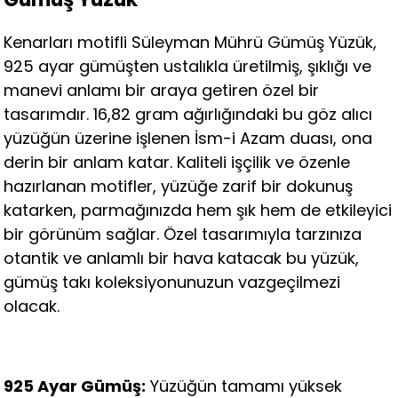
Kenarları motifli Süleyman Mührü Gümüş Yüzük,
925 ayar gümüşten ustalıkla üretilmiş, şıklığı ve
manevi anlamı bir araya getiren özel bir
tasarımdır. 16,82 gram ağırlığındaki bu göz alıcı
yüzüğün üzerine işlenen İsm-i Azam duası, ona
derin bir anlam katar. Kaliteli işçilik ve özenle
hazırlanan motifler, yüzüğe zarif bir dokunuş
katarken, parmağınızda hem şık hem de etkileyici
bir görünüm sağlar. Özel tasarımıyla tarzınıza
otantik ve anlamlı bir hava katacak bu yüzük,
gümüş takı koleksiyonunuzun vazgeçilmezi
olacak.
925 Ayar Gümüş:
Yüzüğün tamamı yüksek