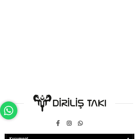
Kurumsal