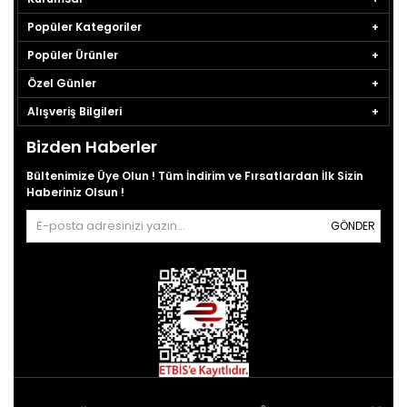
Popüler Kategoriler
Popüler Ürünler
Özel Günler
Alışveriş Bilgileri
Bizden Haberler
Bültenimize Üye Olun ! Tüm İndirim ve Fırsatlardan İlk Sizin
Haberiniz Olsun !
GÖNDER