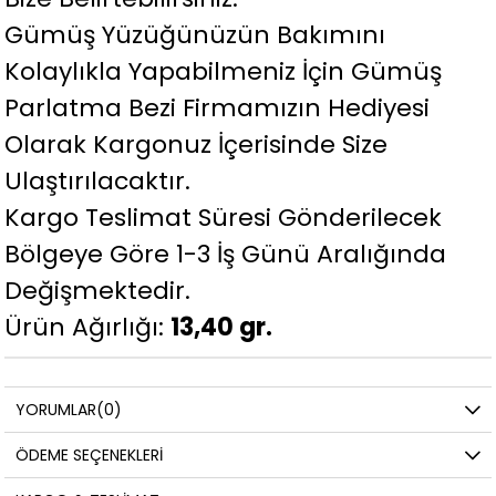
Gümüş Yüzüğünüzün Bakımını
Kolaylıkla Yapabilmeniz İçin Gümüş
Parlatma Bezi Firmamızın Hediyesi
Olarak Kargonuz İçerisinde Size
Ulaştırılacaktır.
Kargo Teslimat Süresi Gönderilecek
Bölgeye Göre 1-3 İş Günü Aralığında
Değişmektedir.
Ürün Ağırlığı:
13,40 gr.
YORUMLAR
(0)
ÖDEME SEÇENEKLERI