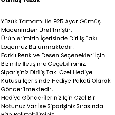
Yüzük Tamamı ile 925 Ayar Gümüş
Madeninden Üretilmiştir.
Ürünlerimizin İçerisinde Diriliş Takı
Logomuz Bulunmaktadır.
Farklı Renk ve Desen Seçenekleri İçin
Bizimle İletişime Geçebilirsiniz.
Siparişiniz Diriliş Takı Özel Hediye
Kutusu İçerisinde Hediye Paketi Olarak
Gönderilmektedir.
Hediye Gönderileriniz İçin Özel Bir
Notunuz Var İse Siparişiniz Sırasında
Bize Belirtebilirsiniz.