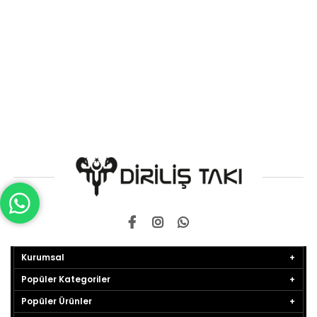
Kurumsal
Popüler Kategoriler
Popüler Ürünler