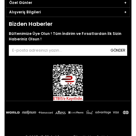
Özel Günler
Alışveriş Bilgileri
Bizden Haberler
Bültenimize Üye Olun ! Tüm İndirim ve Fırsatlardan İlk Sizin
Haberiniz Olsun !
GÖNDER