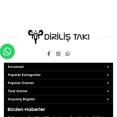
Kurumsal
Popüler Kategoriler
Popüler Ürünler
Özel Günler
Alışveriş Bilgileri
Bizden Haberler