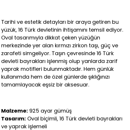
Tarihi ve estetik detayları bir araya getiren bu
yüzük, 16 Türk devletinin ihtişamını temsil ediyor.
Oval tasarımıyla dikkat çeken yüzüğün
merkezinde yer alan kırmızı zirkon taşı, güç ve
zarafeti simgeliyor. Taşın çevresinde 16 Türk
devleti bayrakları işlenmiş olup yanlarda zarif
yaprak motifleri bulunmaktadır. Hem günlük
kullanımda hem de özel günlerde şıklığınızı
tamamlayacak eşsiz bir aksesuar.
Malzeme:
925 ayar gümüş
Tasarım:
Oval biçimli, 16 Türk devleti bayrakları
ve yaprak işlemeli