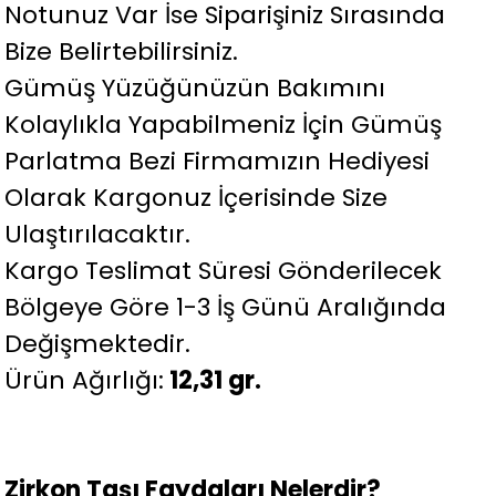
Notunuz Var İse Siparişiniz Sırasında
Bize Belirtebilirsiniz.
Gümüş Yüzüğünüzün Bakımını
Kolaylıkla Yapabilmeniz İçin Gümüş
Parlatma Bezi Firmamızın Hediyesi
Olarak Kargonuz İçerisinde Size
Ulaştırılacaktır.
Kargo Teslimat Süresi Gönderilecek
Bölgeye Göre 1-3 İş Günü Aralığında
Değişmektedir.
Ürün Ağırlığı:
12,31 gr.
Zirkon Taşı Faydaları Nelerdir?