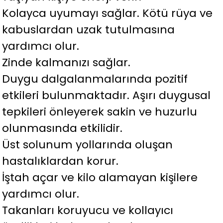
Kolayca uyumayı sağlar. Kötü rüya ve
kabuslardan uzak tutulmasına
yardımcı olur.
Zinde kalmanızı sağlar.
Duygu dalgalanmalarında pozitif
etkileri bulunmaktadır. Aşırı duygusal
tepkileri önleyerek sakin ve huzurlu
olunmasında etkilidir.
Üst solunum yollarında oluşan
hastalıklardan korur.
İştah açar ve kilo alamayan kişilere
yardımcı olur.
Takanları koruyucu ve kollayıcı