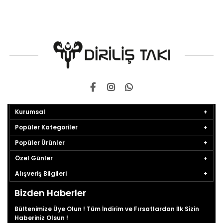
Kurumsal
Popüler Kategoriler
Popüler Ürünler
Özel Günler
Alışveriş Bilgileri
Bizden Haberler
Bültenimize Üye Olun ! Tüm İndirim ve Fırsatlardan İlk Sizin
Haberiniz Olsun !