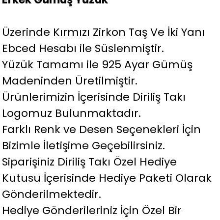
Üzerinde Kırmızı Zirkon Taş Ve İki Yanı
Ebced Hesabı ile Süslenmiştir.
Yüzük Tamamı ile 925 Ayar Gümüş
Madeninden Üretilmiştir.
Ürünlerimizin İçerisinde Diriliş Takı
Logomuz Bulunmaktadır.
Farklı Renk ve Desen Seçenekleri İçin
Bizimle İletişime Geçebilirsiniz.
Siparişiniz Diriliş Takı Özel Hediye
Kutusu İçerisinde Hediye Paketi Olarak
Gönderilmektedir.
Hediye Gönderileriniz İçin Özel Bir