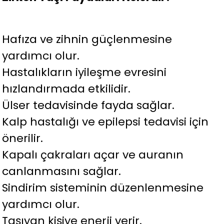
Hafıza ve zihnin güçlenmesine
yardımcı olur.
Hastalıkların iyileşme evresini
hızlandırmada etkilidir.
Ülser tedavisinde fayda sağlar.
Kalp hastalığı ve epilepsi tedavisi için
önerilir.
Kapalı çakraları açar ve auranın
canlanmasını sağlar.
Sindirim sisteminin düzenlenmesine
yardımcı olur.
Taşıyan kişiye enerji verir.