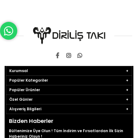
Kurumsal
Popüler Kategoriler
Popüler Ürünler
Özel Günler
Alışveriş Bilgileri
Bizden Haberler
Bültenimize Üye Olun ! Tüm İndirim ve Fırsatlardan İlk Sizin
Haberiniz Olsun !