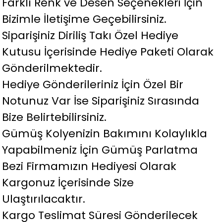
Farklı Renk ve Desen Seçenekleri İçin
Bizimle İletişime Geçebilirsiniz.
Siparişiniz Diriliş Takı Özel Hediye
Kutusu İçerisinde Hediye Paketi Olarak
Gönderilmektedir.
Hediye Gönderileriniz İçin Özel Bir
Notunuz Var İse Siparişiniz Sırasında
Bize Belirtebilirsiniz.
Gümüş Kolyenizin Bakımını Kolaylıkla
Yapabilmeniz İçin Gümüş Parlatma
Bezi Firmamızın Hediyesi Olarak
Kargonuz İçerisinde Size
Ulaştırılacaktır.
Kargo Teslimat Süresi Gönderilecek