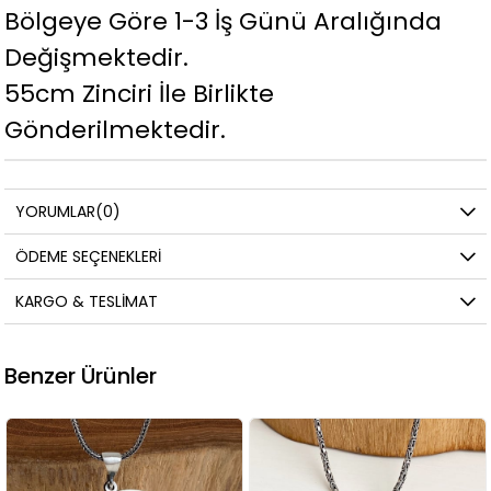
Bölgeye Göre 1-3 İş Günü Aralığında
Değişmektedir.
55cm Zinciri İle Birlikte
Gönderilmektedir.
YORUMLAR
(0)
ÖDEME SEÇENEKLERI
KARGO & TESLIMAT
Benzer Ürünler