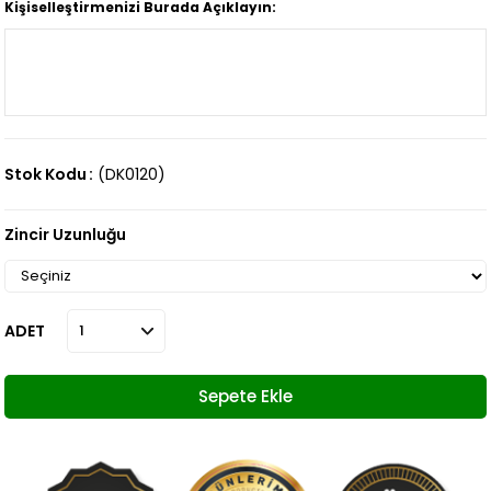
Kişiselleştirmenizi Burada Açıklayın:
Stok Kodu
(DK0120)
Zincir Uzunluğu
ADET