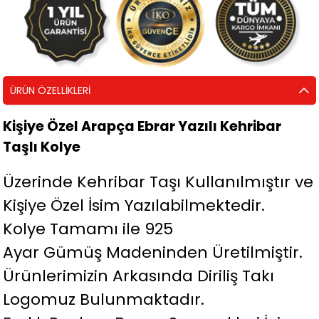
ÜRÜN ÖZELLIKLERI
Kişiye Özel Arapça Ebrar Yazılı Kehribar
Taşlı Kolye
Üzerinde Kehribar Taşı Kullanılmıştır ve
Kişiye Özel İsim Yazılabilmektedir.
Kolye Tamamı ile 925
Ayar Gümüş Madeninden Üretilmiştir.
Ürünlerimizin Arkasında Diriliş Takı
Logomuz Bulunmaktadır.