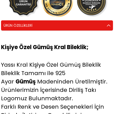
ÜRÜN ÖZELLIKLERI
Kişiye Özel Gümüş Kral Bileklik;
Yassı Kral Kişiye Özel Gümüş Bileklik
Bileklik Tamamı ile 925
Ayar
Gümüş
Madeninden Üretilmiştir.
Ürünlerimizin İçerisinde Diriliş Takı
Logomuz Bulunmaktadır.
Farklı Renk ve Desen Seçenekleri İçin