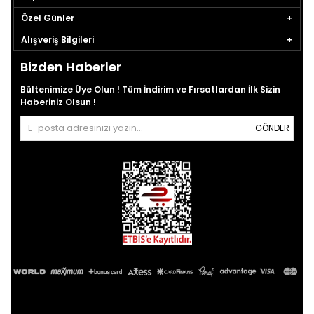
Özel Günler
Alışveriş Bilgileri
Bizden Haberler
Bültenimize Üye Olun ! Tüm İndirim ve Fırsatlardan İlk Sizin
Haberiniz Olsun !
GÖNDER