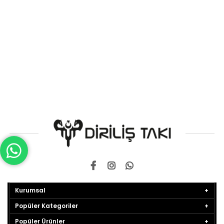
Kurumsal
Popüler Kategoriler
Popüler Ürünler