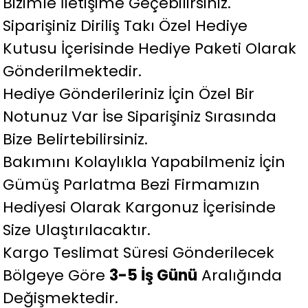
Bizimle İletişime Geçebilirsiniz.
Siparişiniz Diriliş Takı Özel Hediye
Kutusu İçerisinde Hediye Paketi Olarak
Gönderilmektedir.
Hediye Gönderileriniz İçin Özel Bir
Notunuz Var İse Siparişiniz Sırasında
Bize Belirtebilirsiniz.
Bakımını Kolaylıkla Yapabilmeniz İçin
Gümüş Parlatma Bezi Firmamızın
Hediyesi Olarak Kargonuz İçerisinde
Size Ulaştırılacaktır.
Kargo Teslimat Süresi Gönderilecek
Bölgeye Göre
3-5 İş Günü
Aralığında
Değişmektedir.