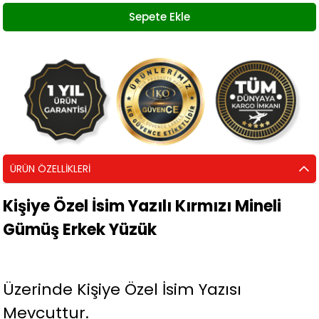
ÜRÜN ÖZELLIKLERI
Kişiye Özel İsim Yazılı Kırmızı Mineli
Gümüş Erkek Yüzük
Üzerinde Kişiye Özel İsim Yazısı
Mevcuttur.