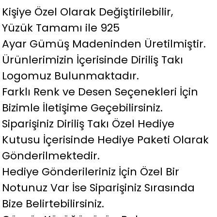
Kişiye Özel Olarak Değiştirilebilir,
Yüzük Tamamı ile 925
Ayar Gümüş Madeninden Üretilmiştir.
Ürünlerimizin İçerisinde Diriliş Takı
Logomuz Bulunmaktadır.
Farklı Renk ve Desen Seçenekleri İçin
Bizimle İletişime Geçebilirsiniz.
Siparişiniz Diriliş Takı Özel Hediye
Kutusu İçerisinde Hediye Paketi Olarak
Gönderilmektedir.
Hediye Gönderileriniz İçin Özel Bir
Notunuz Var İse Siparişiniz Sırasında
Bize Belirtebilirsiniz.