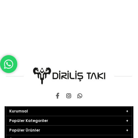
Kurumsal
Popüler Kategoriler
Popüler Ürünler