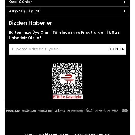
Özel Günler
Alışveriş Bilgileri
Bizden Haberler
Bültenimize Üye Olun ! Tüm İndirim ve Fırsatlardan İlk Sizin
Haberiniz Olsun !
GÖNDER