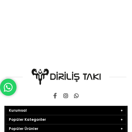
Kurumsal
Popüler Kategoriler
Popüler Ürünler