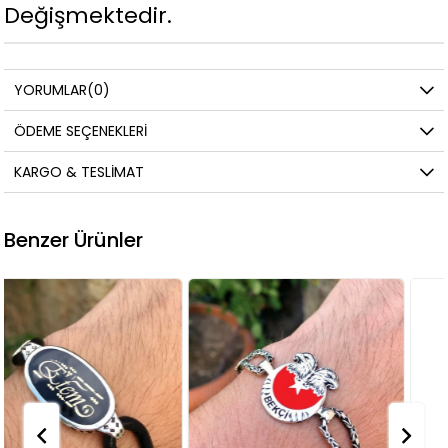
Değişmektedir.
YORUMLAR
(0)
ÖDEME SEÇENEKLERI
KARGO & TESLIMAT
Benzer Ürünler