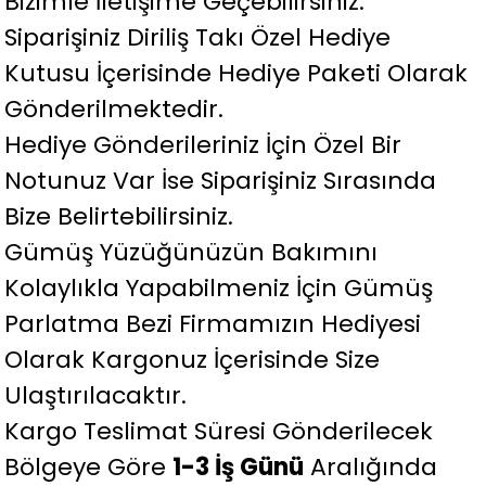
Bizimle İletişime Geçebilirsiniz.
Siparişiniz Diriliş Takı Özel Hediye
Kutusu İçerisinde Hediye Paketi Olarak
Gönderilmektedir.
Hediye Gönderileriniz İçin Özel Bir
Notunuz Var İse Siparişiniz Sırasında
Bize Belirtebilirsiniz.
Gümüş Yüzüğünüzün Bakımını
Kolaylıkla Yapabilmeniz İçin Gümüş
Parlatma Bezi Firmamızın Hediyesi
Olarak Kargonuz İçerisinde Size
Ulaştırılacaktır.
Kargo Teslimat Süresi Gönderilecek
Bölgeye Göre
1-3 İş Günü
Aralığında