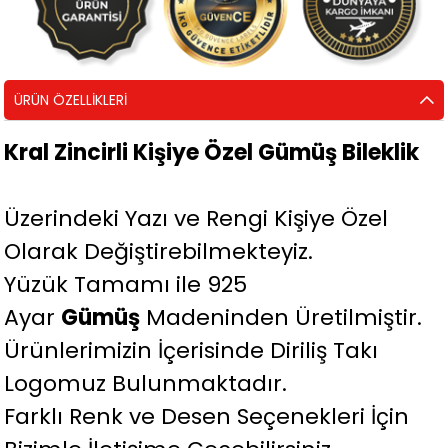
ÜRÜN ÖZELLIKLERI
Kral Zincirli Kişiye Özel Gümüş Bileklik
Üzerindeki Yazı ve Rengi Kişiye Özel
Olarak Değiştirebilmekteyiz.
Yüzük Tamamı ile 925
Ayar
Gümüş
Madeninden Üretilmiştir.
Ürünlerimizin İçerisinde Diriliş Takı
Logomuz Bulunmaktadır.
Farklı Renk ve Desen Seçenekleri İçin