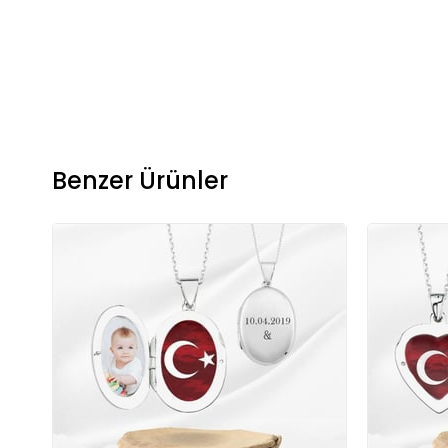
Benzer Ürünler