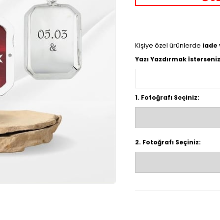
Kişiye özel ürünlerde
iade
Yazı Yazdırmak İsterseniz
1. Fotoğrafı Seçiniz:
2. Fotoğrafı Seçiniz: