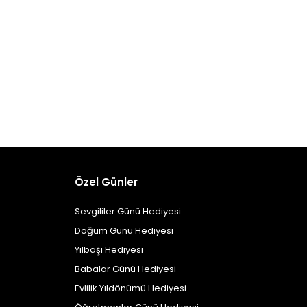
Özel Günler
Sevgililer Günü Hediyesi
Doğum Günü Hediyesi
Yılbaşı Hediyesi
Babalar Günü Hediyesi
Evlilik Yıldönümü Hediyesi