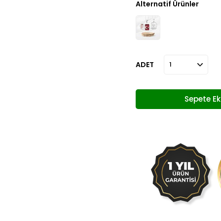
Alternatif Ürünler
ADET