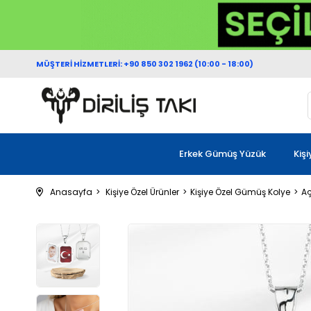
MÜŞTERİ HİZMETLERİ: +90 850 302 1962 (10:00 - 18:00)
Erkek Gümüş Yüzük
Kiş
Anasayfa
Kişiye Özel Ürünler
Kişiye Özel Gümüş Kolye
Aç