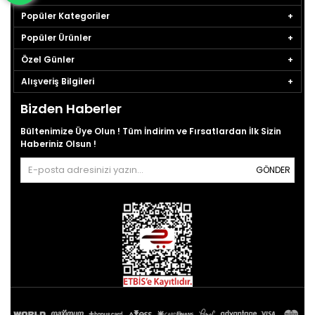
Popüler Kategoriler
Popüler Ürünler
Özel Günler
Alışveriş Bilgileri
Bizden Haberler
Bültenimize Üye Olun ! Tüm İndirim ve Fırsatlardan İlk Sizin
Haberiniz Olsun !
GÖNDER