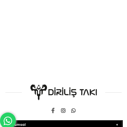
Kurumsal