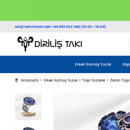
MÜŞTERİ HİZMETLERİ: +90 850 302 1962 (10:00 - 18:00)
Erkek Gümüş Yüzük
Kiş
Anasayfa
Erkek Gümüş Yüzük
Taşlı Yüzükler
Zirkon Taşlı