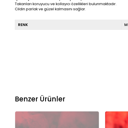
Takanları koruyucu ve kollayıcı özellikleri bulunmaktadır.
Cildin parlak ve güzel kalmasını sağlar.
RENK
M
Benzer Ürünler