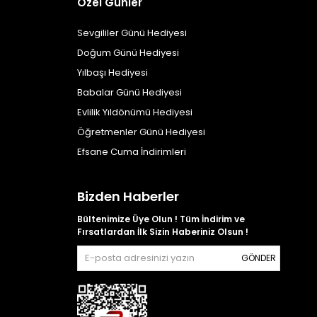
Özel Günler
Sevgililer Günü Hediyesi
Doğum Günü Hediyesi
Yılbaşı Hediyesi
Babalar Günü Hediyesi
Evlilik Yıldönümü Hediyesi
Öğretmenler Günü Hediyesi
Efsane Cuma İndirimleri
Bizden Haberler
Bültenimize Üye Olun ! Tüm İndirim ve
Fırsatlardan İlk Sizin Haberiniz Olsun !
GÖNDER