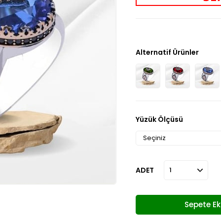
Alternatif Ürünler
Yüzük Ölçüsü
ADET