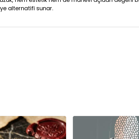
ye alternatifi sunar.