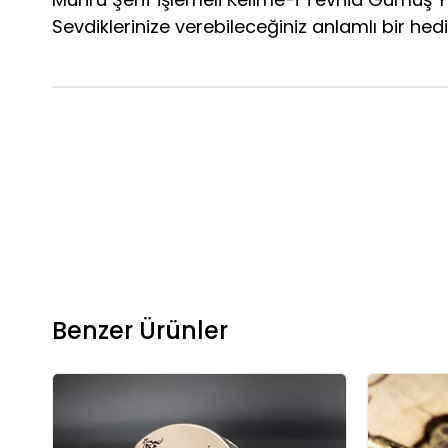
Sevdiklerinize verebileceğiniz anlamlı bir hedi
Benzer Ürünler