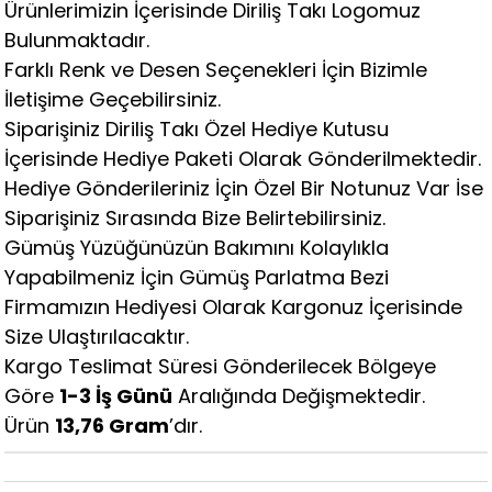
Ürünlerimizin İçerisinde Diriliş Takı Logomuz
Bulunmaktadır.
Farklı Renk ve Desen Seçenekleri İçin Bizimle
İletişime Geçebilirsiniz.
Siparişiniz Diriliş Takı Özel Hediye Kutusu
İçerisinde Hediye Paketi Olarak Gönderilmektedir.
Hediye Gönderileriniz İçin Özel Bir Notunuz Var İse
Siparişiniz Sırasında Bize Belirtebilirsiniz.
Gümüş Yüzüğünüzün Bakımını Kolaylıkla
Yapabilmeniz İçin Gümüş Parlatma Bezi
Firmamızın Hediyesi Olarak Kargonuz İçerisinde
Size Ulaştırılacaktır.
Kargo Teslimat Süresi Gönderilecek Bölgeye
Göre
1-3 İş Günü
Aralığında Değişmektedir.
Ürün
13,76 Gram
’dır.