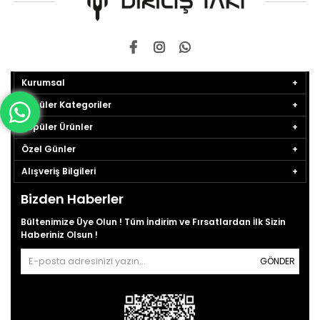
Kurumsal
Popüler Kategoriler
Popüler Ürünler
Özel Günler
Alışveriş Bilgileri
Bizden Haberler
Bültenimize Üye Olun ! Tüm İndirim ve Fırsatlardan İlk Sizin
Haberiniz Olsun !
GÖNDER