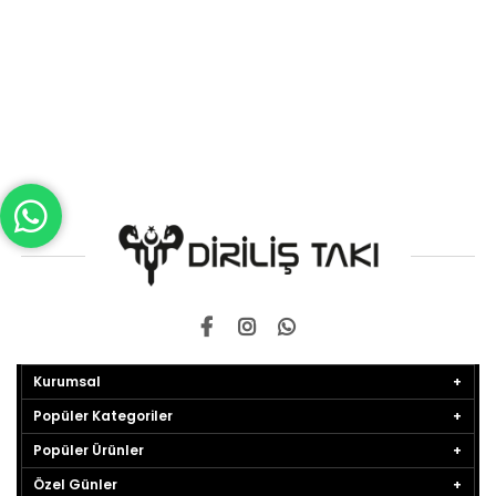
Kurumsal
Popüler Kategoriler
Popüler Ürünler
Özel Günler