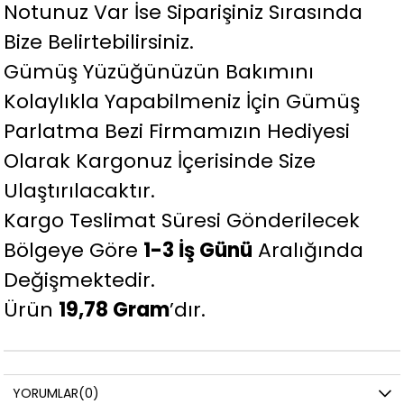
Notunuz Var İse Siparişiniz Sırasında
Bize Belirtebilirsiniz.
Gümüş Yüzüğünüzün Bakımını
Kolaylıkla Yapabilmeniz İçin Gümüş
Parlatma Bezi Firmamızın Hediyesi
Olarak Kargonuz İçerisinde Size
Ulaştırılacaktır.
Kargo Teslimat Süresi Gönderilecek
Bölgeye Göre
1-3 İş Günü
Aralığında
Değişmektedir.
Ürün
19,78 Gram
’dır.
YORUMLAR
(0)