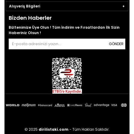
Alışveriş Bilgileri
Bizden Haberler
Bültenimize Üye Olun ! Tüm İndirim ve Fırsatlardan İlk Sizin
Haberiniz Olsun !
GÖNDER
© 2025
dirilistaki.com
- Tüm Hakları Saklıdır.