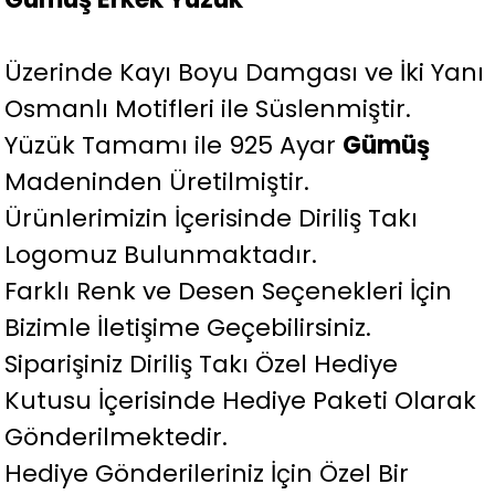
Üzerinde Kayı Boyu Damgası ve İki Yanı
Osmanlı Motifleri ile Süslenmiştir.
Yüzük Tamamı ile 925 Ayar
Gümüş
Madeninden Üretilmiştir.
Ürünlerimizin İçerisinde Diriliş Takı
Logomuz Bulunmaktadır.
Farklı Renk ve Desen Seçenekleri İçin
Bizimle İletişime Geçebilirsiniz.
Siparişiniz Diriliş Takı Özel Hediye
Kutusu İçerisinde Hediye Paketi Olarak
Gönderilmektedir.
Hediye Gönderileriniz İçin Özel Bir