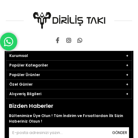
Kurumsal
Popüler Kategoriler
Popüler Ürünler
Özel Günler
Alışveriş Bilgileri
Bizden Haberler
Bültenimize Üye Olun ! Tüm İndirim ve Fırsatlardan İlk Sizin
Haberiniz Olsun !
GÖNDER