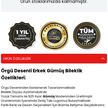
Ürün stoklarımızda kalmamıştır.
ÜRÜN ÖZELLIKLERI
Örgü Desenli Erkek Gümüş Bileklik
Özellikleri:
Örgü Deseninden Esinlenerek Tasarlanmaktadır.
Bileklik Ölçüsü Ayarlanabilirdir.
Yüzük Tamamı ile 925 Ayar
Gümüş
Madeninden Üretilmiştir.
Ürünlerimizin İçerisinde Diriliş Takı Logomuz Bulunmaktadır.
Farklı Renk ve Desen Seçenekleri İçin Bizimle İletişime Geçebilirsiniz.