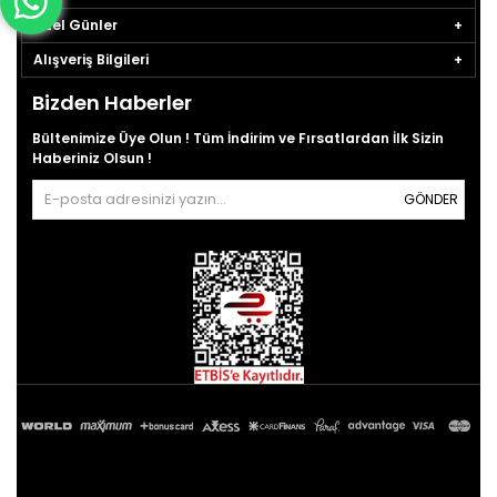
Özel Günler
Alışveriş Bilgileri
Bizden Haberler
Bültenimize Üye Olun ! Tüm İndirim ve Fırsatlardan İlk Sizin
Haberiniz Olsun !
GÖNDER