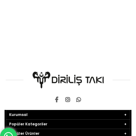
Kurumsal
Popüler Kategoriler
Popüler Ürünler