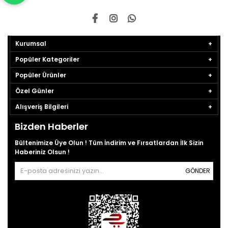
Kurumsal
Popüler Kategoriler
Popüler Ürünler
Özel Günler
Alışveriş Bilgileri
Bizden Haberler
Bültenimize Üye Olun ! Tüm İndirim ve Fırsatlardan İlk Sizin
Haberiniz Olsun !
GÖNDER