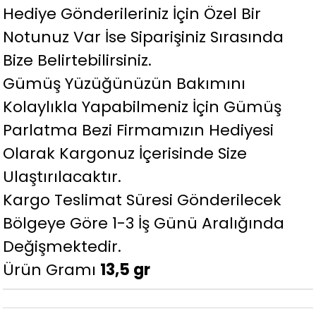
Hediye Gönderileriniz İçin Özel Bir
Notunuz Var İse Siparişiniz Sırasında
Bize Belirtebilirsiniz.
Gümüş Yüzüğünüzün Bakımını
Kolaylıkla Yapabilmeniz İçin Gümüş
Parlatma Bezi Firmamızın Hediyesi
Olarak Kargonuz İçerisinde Size
Ulaştırılacaktır.
Kargo Teslimat Süresi Gönderilecek
Bölgeye Göre 1-3 İş Günü Aralığında
Değişmektedir.
Ürün Gramı
13,5 gr