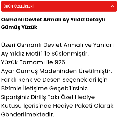
ÜRÜN ÖZELLIKLERI
Osmanlı Devlet Armalı Ay Yıldız Detaylı
Gümüş Yüzük
Üzeri Osmanlı Devlet Armalı ve Yanları
Ay Yıldız Motifi ile Süslenmiştir.
Yüzük Tamamı ile 925
Ayar Gümüş Madeninden Üretilmiştir.
Farklı Renk ve Desen Seçenekleri İçin
Bizimle İletişime Geçebilirsiniz.
Siparişiniz Diriliş Takı Özel Hediye
Kutusu İçerisinde Hediye Paketi Olarak
Gönderilmektedir.