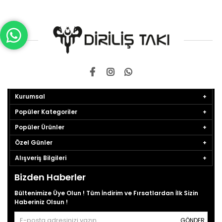
Kurumsal
Popüler Kategoriler
Popüler Ürünler
Özel Günler
Alışveriş Bilgileri
Bizden Haberler
Bültenimize Üye Olun ! Tüm İndirim ve Fırsatlardan İlk Sizin
Haberiniz Olsun !
GÖNDER