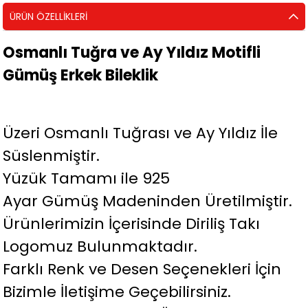
ÜRÜN ÖZELLIKLERI
Osmanlı Tuğra ve Ay Yıldız Motifli
Gümüş Erkek Bileklik
Üzeri Osmanlı Tuğrası ve Ay Yıldız İle
Süslenmiştir.
Yüzük Tamamı ile 925
Ayar Gümüş Madeninden Üretilmiştir.
Ürünlerimizin İçerisinde Diriliş Takı
Logomuz Bulunmaktadır.
Farklı Renk ve Desen Seçenekleri İçin
Bizimle İletişime Geçebilirsiniz.