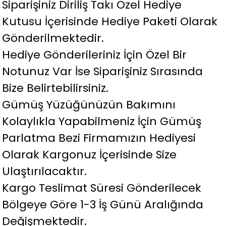
Siparişiniz Diriliş Takı Özel Hediye
Kutusu İçerisinde Hediye Paketi Olarak
Gönderilmektedir.
Hediye Gönderileriniz İçin Özel Bir
Notunuz Var İse Siparişiniz Sırasında
Bize Belirtebilirsiniz.
Gümüş Yüzüğünüzün Bakımını
Kolaylıkla Yapabilmeniz İçin Gümüş
Parlatma Bezi Firmamızın Hediyesi
Olarak Kargonuz İçerisinde Size
Ulaştırılacaktır.
Kargo Teslimat Süresi Gönderilecek
Bölgeye Göre 1-3 İş Günü Aralığında
Değişmektedir.