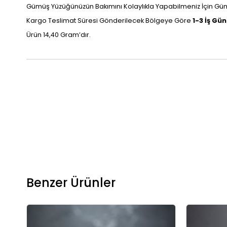
Gümüş Yüzüğünüzün Bakımını Kolaylıkla Yapabilmeniz İçin Gümü
Kargo Teslimat Süresi Gönderilecek Bölgeye Göre
1-3 İş Gü
Ürün 14,40 Gram’dır.
Benzer Ürünler