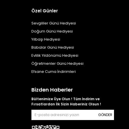
Özel Günler
Sevgililer Günü Hediyesi
Doğum Günü Hediyesi
Yılbaşı Hediyesi
Babalar Günü Hediyesi
Evlilik Yıldönümü Hediyesi
Öğretmenler Günü Hediyesi
Efsane Cuma İndirimleri
Bizden Haberler
Bültenimize Üye Olun ! Tüm İndirim ve
Fırsatlardan İlk Sizin Haberiniz Olsun !
GÖNDER