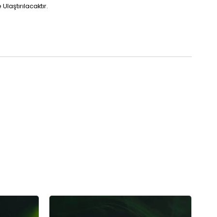
laştırılacaktır.