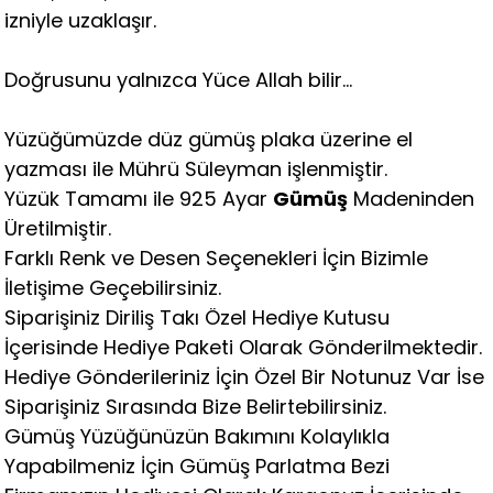
izniyle uzaklaşır.
Doğrusunu yalnızca Yüce Allah bilir...
Yüzüğümüzde düz gümüş plaka üzerine el
yazması ile Mührü Süleyman işlenmiştir.
Yüzük Tamamı ile 925 Ayar
Gümüş
Madeninden
Üretilmiştir.
Farklı Renk ve Desen Seçenekleri İçin Bizimle
İletişime Geçebilirsiniz.
Siparişiniz Diriliş Takı Özel Hediye Kutusu
İçerisinde Hediye Paketi Olarak Gönderilmektedir.
Hediye Gönderileriniz İçin Özel Bir Notunuz Var İse
Siparişiniz Sırasında Bize Belirtebilirsiniz.
Gümüş Yüzüğünüzün Bakımını Kolaylıkla
Yapabilmeniz İçin Gümüş Parlatma Bezi