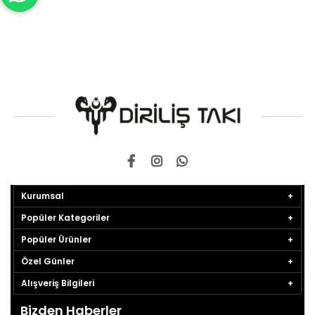
Kurumsal
Popüler Kategoriler
Popüler Ürünler
Özel Günler
Alışveriş Bilgileri
Bizden Haberler