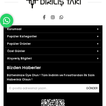
Kurumsal
Popüler Kategoriler
Popüler Ürünler
Özel Günler
Alışveriş Bilgileri
Bizden Haberler
Bültenimize Üye Olun ! Tüm İndirim ve Fırsatlardan İlk Sizin
Haberiniz Olsun !
GÖNDER