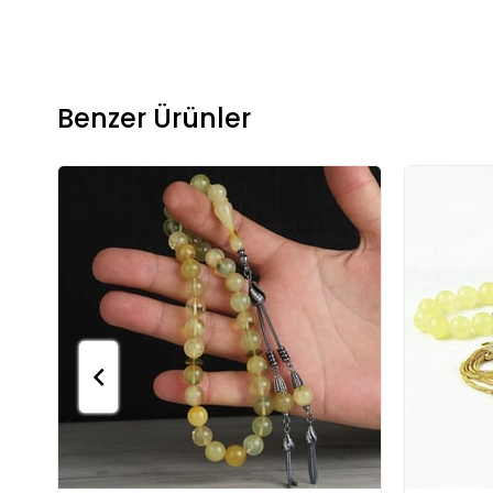
Benzer Ürünler