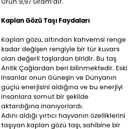
Ürün 9,97 Gram’dır.
Kaplan Gözü Taşı Faydaları
Kaplan gözü, altından kahvemsi renge
kadar değişen rengiyle bir tür kuvars
olan değerli taşlardan biridir. Bu taş
Antik Çağlardan beri bilinmektedir. Eski
insanlar onun Güneşin ve Dünyanın
güçlü enerjisini aldığına ve bu enerjiyi
insanlara somut bir şekilde
aktardığına inanıyorlardı.
Adını aldığı yırtıcı hayvanın özelliklerini
taşıyan kaplan gözü taşı, sahibine bir