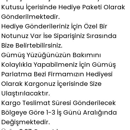
Kutusu İçerisinde Hediye Paketi Olarak
Gönderilmektedir.
Hediye Gönderileriniz İçin Özel Bir
Notunuz Var İse Siparişiniz Sırasında
Bize Belirtebilirsiniz.
Gümüş Yüzüğünüzün Bakımını
Kolaylıkla Yapabilmeniz İçin Gümüş
Parlatma Bezi Firmamızın Hediyesi
Olarak Kargonuz İçerisinde Size
Ulaştırılacaktır.
Kargo Teslimat Süresi Gönderilecek
Bölgeye Göre 1-3 İş Günü Aralığında
Değişmektedir.