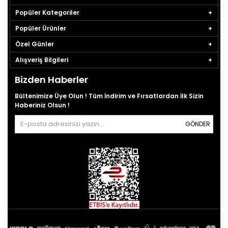
Popüler Kategoriler
Popüler Ürünler
Özel Günler
Alışveriş Bilgileri
Bizden Haberler
Bültenimize Üye Olun ! Tüm İndirim ve Fırsatlardan İlk Sizin
Haberiniz Olsun !
GÖNDER