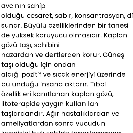
avcının sahip
olduğu cesaret, sabır, konsantrasyon, dikk
sunar. Büyülü özelliklerinden bir tanesi
de yüksek koruyucu olmasıdır. Kaplan
gözü taşı, sahibini
nazardan ve dertlerden korur, Güneş
taşı olduğu için ondan
aldığı pozitif ve sıcak enerjiyi üzerinde
bulunduğu insana aktarır. Tıbbi
özellikleri kanıtlanan kaplan gözü,
litoterapide yaygın kullanılan
taşlardandır. Ağır hastalıklardan ve
ameliyatlardan sonra vücudun