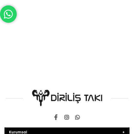
Kurumsal