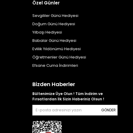
Özel Günler
Sevgililer Günü Hediyesi
Doğum Günü Hediyesi
Yılbaşı Hediyesi
Babalar Günü Hediyesi
Evlilik Yıldönümü Hediyesi
Öğretmenler Günü Hediyesi
Efsane Cuma İndirimleri
Bizden Haberler
Bültenimize Üye Olun ! Tüm İndirim ve
Fırsatlardan İlk Sizin Haberiniz Olsun !
GÖNDER