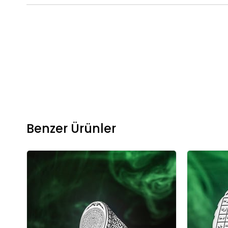
Benzer Ürünler