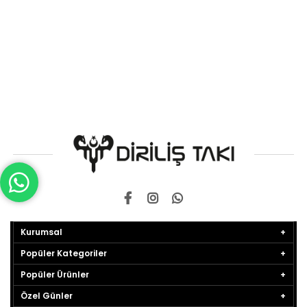
Kurumsal
Popüler Kategoriler
Popüler Ürünler
Özel Günler