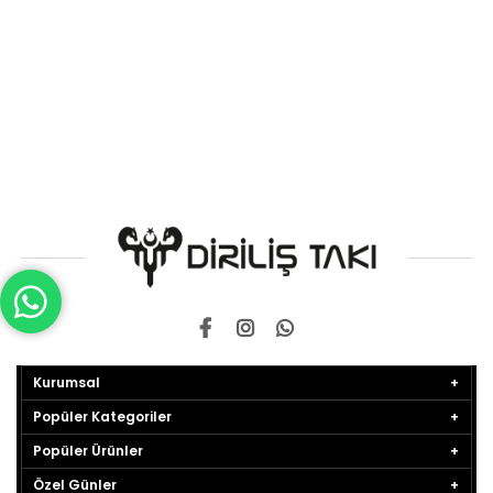
Kurumsal
Popüler Kategoriler
Popüler Ürünler
Özel Günler