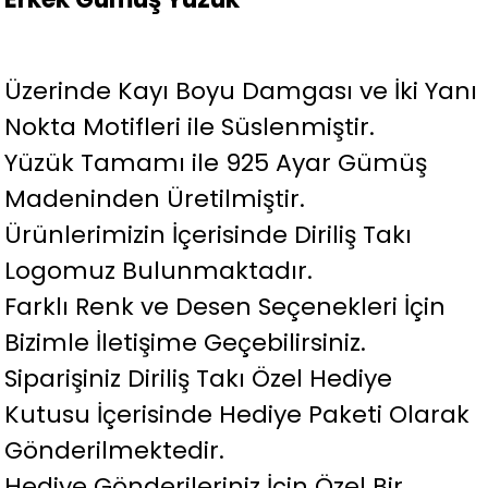
Üzerinde Kayı Boyu Damgası ve İki Yanı
Nokta Motifleri ile Süslenmiştir.
Yüzük Tamamı ile 925 Ayar Gümüş
Madeninden Üretilmiştir.
Ürünlerimizin İçerisinde Diriliş Takı
Logomuz Bulunmaktadır.
Farklı Renk ve Desen Seçenekleri İçin
Bizimle İletişime Geçebilirsiniz.
Siparişiniz Diriliş Takı Özel Hediye
Kutusu İçerisinde Hediye Paketi Olarak
Gönderilmektedir.
Hediye Gönderileriniz İçin Özel Bir