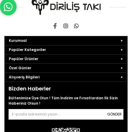
Kurumsal
Popüler Kategoriler
Popüler Ürünler
Özel Günler
Alışveriş Bilgileri
Bizden Haberler
Bültenimize Üye Olun ! Tüm İndirim ve Fırsatlardan İlk Sizin
Haberiniz Olsun !
GÖNDER