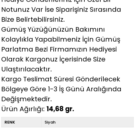
Notunuz Var İse Siparişiniz Sırasında
Bize Belirtebilirsiniz.
Gümüş Yüzüğünüzün Bakımını
Kolaylıkla Yapabilmeniz İçin Gümüş
Parlatma Bezi Firmamızın Hediyesi
Olarak Kargonuz İçerisinde Size
Ulaştırılacaktır.
Kargo Teslimat Süresi Gönderilecek
Bölgeye Göre 1-3 İş Günü Aralığında
Değişmektedir.
Ürün Ağırlığı:
14,68 gr.
RENK
Siyah