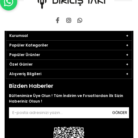
Kurumsal
Popüler Kategoriler
Popüler Ürünler
Özel Günler
Alışveriş Bilgileri
Bizden Haberler
Bültenimize Üye Olun ! Tüm İndirim ve Fırsatlardan İlk Sizin
Haberiniz Olsun !
GÖNDER