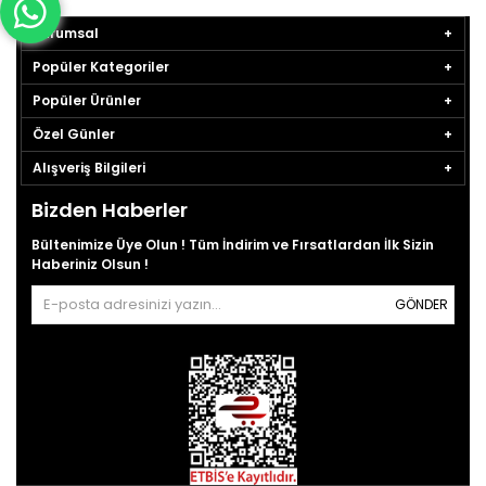
Kurumsal
Popüler Kategoriler
Popüler Ürünler
Özel Günler
Alışveriş Bilgileri
Bizden Haberler
Bültenimize Üye Olun ! Tüm İndirim ve Fırsatlardan İlk Sizin
Haberiniz Olsun !
GÖNDER