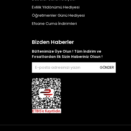
Evlilik Yıldönümü Hediyesi
Öğretmenler Günü Hediyesi
Efsane Cuma İndirimleri
Bizden Haberler
Bültenimize Üye Olun ! Tüm İndirim ve
Fırsatlardan İlk Sizin Haberiniz Olsun !
GÖNDER