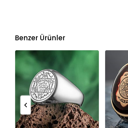
Benzer Ürünler