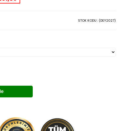
STOK KODU
(DEY2027)