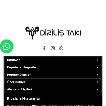
Kurumsal
Popüler Kategoriler
Popüler Ürünler
Özel Günler
Alışveriş Bilgileri
Bizden Haberler