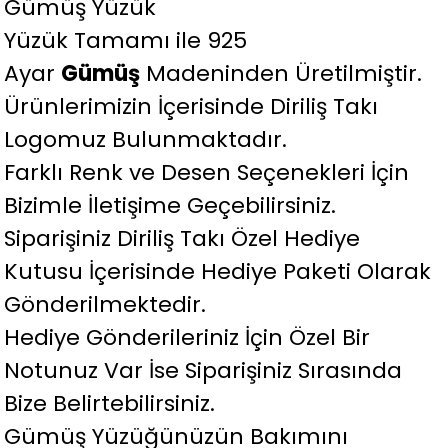
Gümüş Yüzük
Yüzük Tamamı ile 925
Ayar
Gümüş
Madeninden Üretilmiştir.
Ürünlerimizin İçerisinde Diriliş Takı
Logomuz Bulunmaktadır.
Farklı Renk ve Desen Seçenekleri İçin
Bizimle İletişime Geçebilirsiniz.
Siparişiniz Diriliş Takı Özel Hediye
Kutusu İçerisinde Hediye Paketi Olarak
Gönderilmektedir.
Hediye Gönderileriniz İçin Özel Bir
Notunuz Var İse Siparişiniz Sırasında
Bize Belirtebilirsiniz.
Gümüş Yüzüğünüzün Bakımını