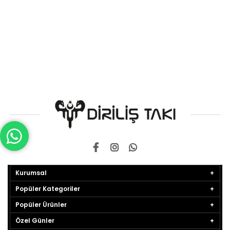
Kurumsal
Popüler Kategoriler
Popüler Ürünler
Özel Günler