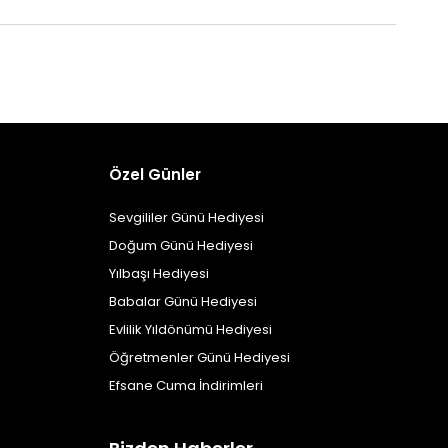
Özel Günler
Sevgililer Günü Hediyesi
Doğum Günü Hediyesi
Yılbaşı Hediyesi
Babalar Günü Hediyesi
Evlilik Yıldönümü Hediyesi
Öğretmenler Günü Hediyesi
Efsane Cuma İndirimleri