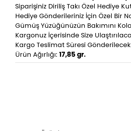
Siparişiniz Diriliş Takı Özel Hediye
Hediye Gönderileriniz İçin Özel Bir No
Gümüş Yüzüğünüzün Bakımını Kolayl
Kargonuz İçerisinde Size Ulaştırılaca
Kargo Teslimat Süresi Gönderilecek
Ürün Ağırlığı:
17,85 gr.