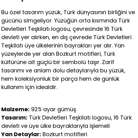
Bu özel tasarım yüzük, Türk dünyasının birliğini ve
gücünü simgeliyor. Yüzüğün orta kısmında Türk
Devletleri Teşkilatı logosu, çevresinde 16 Türk
devleti yer alırken, en dış çevrede Türk Devletleri
Teşkilatı üye ülkelerinin bayrakları yer alır. Yan
yüzeylerde yer alan Bozkurt motifleri, Türk
kültürüne ait güçlü bir sembolü taşır. Zarif
tasarımı ve anlam dolu detaylarıyla bu yüzük,
hem koleksiyonluk bir parça hem de günlük
kullanım için idealdir.
Malzeme:
925 ayar gümüş
Tasarım:
Türk Devletleri Teşkilatı logosu, 16 Türk
devleti ve üye ülke bayraklarıyla işlemeli
Yan Detaylar:
Bozkurt motifleri