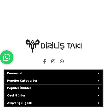
Kurumsal
Popüler Kategoriler
Popüler Ürünler
Özel Günler
Alışveriş Bilgileri