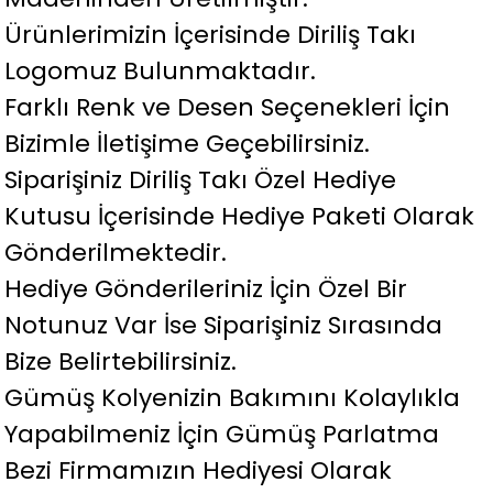
Ürünlerimizin İçerisinde Diriliş Takı
Logomuz Bulunmaktadır.
Farklı Renk ve Desen Seçenekleri İçin
Bizimle İletişime Geçebilirsiniz.
Siparişiniz Diriliş Takı Özel Hediye
Kutusu İçerisinde Hediye Paketi Olarak
Gönderilmektedir.
Hediye Gönderileriniz İçin Özel Bir
Notunuz Var İse Siparişiniz Sırasında
Bize Belirtebilirsiniz.
Gümüş Kolyenizin Bakımını Kolaylıkla
Yapabilmeniz İçin Gümüş Parlatma
Bezi Firmamızın Hediyesi Olarak