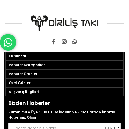
Kurumsal
Popüler Kategoriler
Popüler Ürünler
Özel Günler
Alışveriş Bilgileri
Bizden Haberler
Bültenimize Üye Olun ! Tüm İndirim ve Fırsatlardan İlk Sizin
Haberiniz Olsun !
GÖNDER