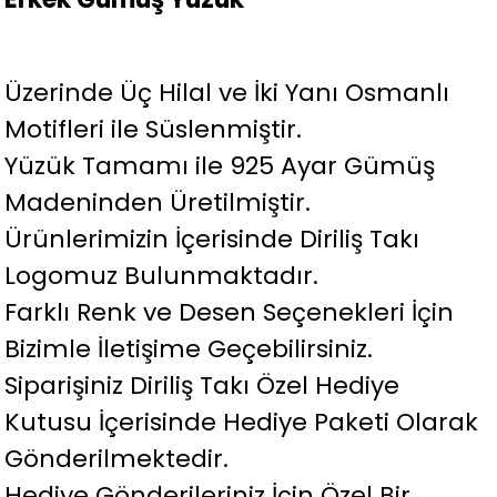
Üzerinde Üç Hilal ve İki Yanı Osmanlı
Motifleri ile Süslenmiştir.
Yüzük Tamamı ile 925 Ayar Gümüş
Madeninden Üretilmiştir.
Ürünlerimizin İçerisinde Diriliş Takı
Logomuz Bulunmaktadır.
Farklı Renk ve Desen Seçenekleri İçin
Bizimle İletişime Geçebilirsiniz.
Siparişiniz Diriliş Takı Özel Hediye
Kutusu İçerisinde Hediye Paketi Olarak
Gönderilmektedir.
Hediye Gönderileriniz İçin Özel Bir