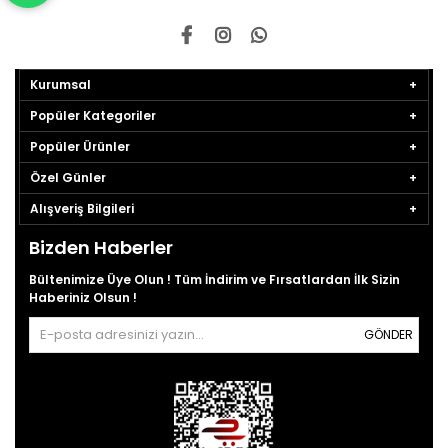
Kurumsal
Popüler Kategoriler
Popüler Ürünler
Özel Günler
Alışveriş Bilgileri
Bizden Haberler
Bültenimize Üye Olun ! Tüm İndirim ve Fırsatlardan İlk Sizin
Haberiniz Olsun !
GÖNDER