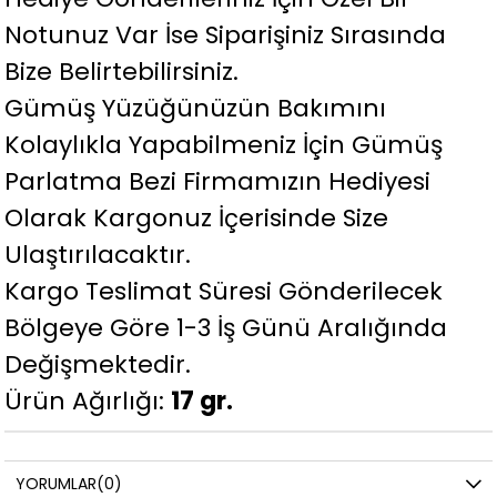
Notunuz Var İse Siparişiniz Sırasında
Bize Belirtebilirsiniz.
Gümüş Yüzüğünüzün Bakımını
Kolaylıkla Yapabilmeniz İçin Gümüş
Parlatma Bezi Firmamızın Hediyesi
Olarak Kargonuz İçerisinde Size
Ulaştırılacaktır.
Kargo Teslimat Süresi Gönderilecek
Bölgeye Göre 1-3 İş Günü Aralığında
Değişmektedir.
Ürün Ağırlığı:
17 gr.
YORUMLAR
(0)